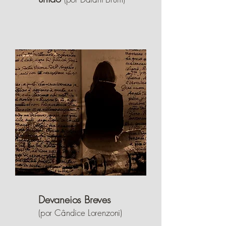
Devaneios Breves
(por Cândice Lorenzoni)