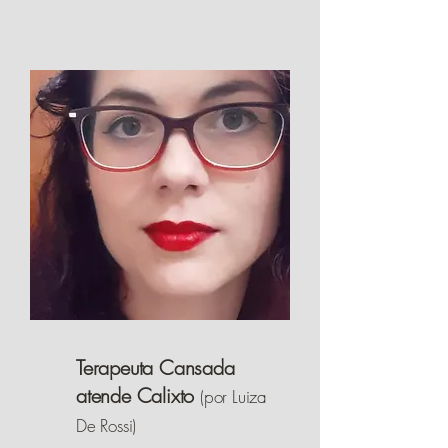
Terapeuta Cansada
atende Calixto
(por Luiza
De Rossi)